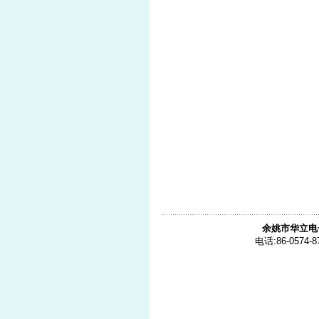
余姚市华立电
电话:86-0574-8